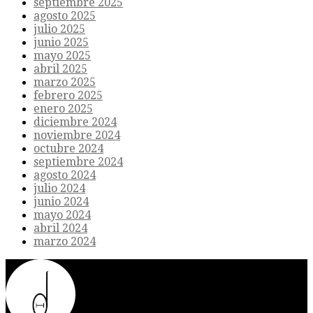
septiembre 2025
agosto 2025
julio 2025
junio 2025
mayo 2025
abril 2025
marzo 2025
febrero 2025
enero 2025
diciembre 2024
noviembre 2024
octubre 2024
septiembre 2024
agosto 2024
julio 2024
junio 2024
mayo 2024
abril 2024
marzo 2024