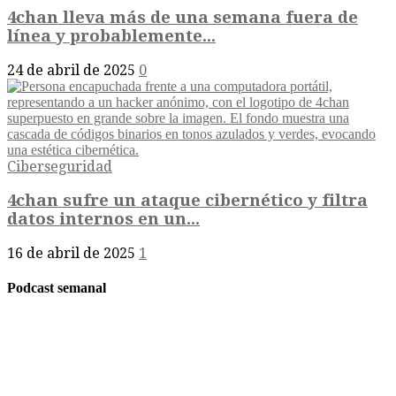
4chan lleva más de una semana fuera de
línea y probablemente...
24 de abril de 2025
0
Ciberseguridad
4chan sufre un ataque cibernético y filtra
datos internos en un...
16 de abril de 2025
1
Podcast semanal