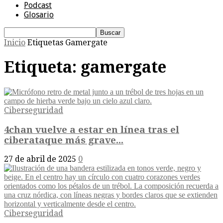
Podcast
Glosario
Inicio
Etiquetas
Gamergate
Etiqueta: gamergate
Ciberseguridad
4chan vuelve a estar en línea tras el
ciberataque más grave...
27 de abril de 2025
0
Ciberseguridad