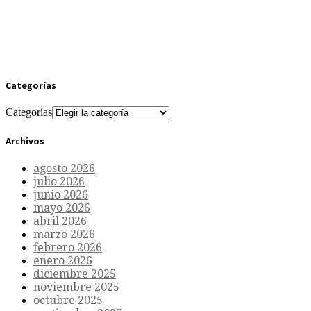
Categorías
Categorías
Archivos
agosto 2026
julio 2026
junio 2026
mayo 2026
abril 2026
marzo 2026
febrero 2026
enero 2026
diciembre 2025
noviembre 2025
octubre 2025