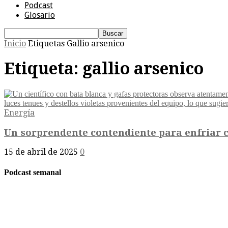
Podcast
Glosario
Inicio
Etiquetas
Gallio arsenico
Etiqueta: gallio arsenico
Energía
Un sorprendente contendiente para enfriar ce
15 de abril de 2025
0
Podcast semanal