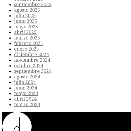
septiembre 2025
agosto 2025
julio 2025
junio 2025
mayo 2025
abril 2025
marzo 2025
febrero 2025
enero 2025
diciembre 2024
noviembre 2024
octubre 2024
septiembre 2024
agosto 2024
julio 2024
junio 2024
mayo 2024
abril 2024
marzo 2024