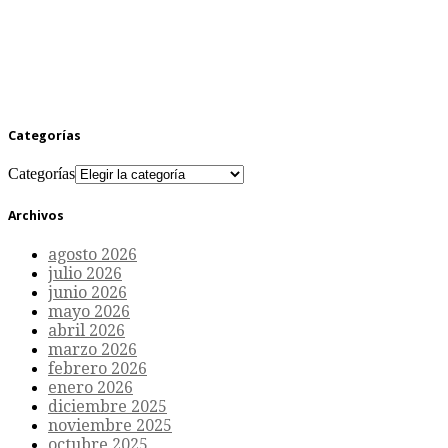
Categorías
Categorías
Archivos
agosto 2026
julio 2026
junio 2026
mayo 2026
abril 2026
marzo 2026
febrero 2026
enero 2026
diciembre 2025
noviembre 2025
octubre 2025