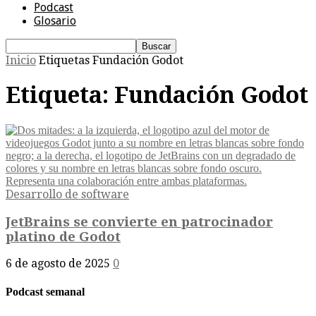
Podcast
Glosario
Inicio
Etiquetas
Fundación Godot
Etiqueta: Fundación Godot
Desarrollo de software
JetBrains se convierte en patrocinador
platino de Godot
6 de agosto de 2025
0
Podcast semanal