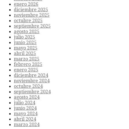
enero 2026
diciembre 2025
noviembre 2025
octubre 2025
septiembre 2025
agosto 2025
julio 2025
junio 2025
mayo 2025
abril 2025
marzo 2025
febrero 2025
enero 2025
diciembre 2024
noviembre 2024
octubre 2024
septiembre 2024
agosto 2024
julio 2024
junio 2024
mayo 2024
abril 2024
marzo 2024