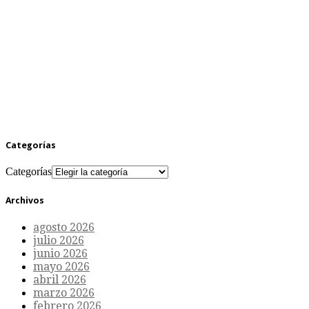
Categorías
Categorías
Archivos
agosto 2026
julio 2026
junio 2026
mayo 2026
abril 2026
marzo 2026
febrero 2026