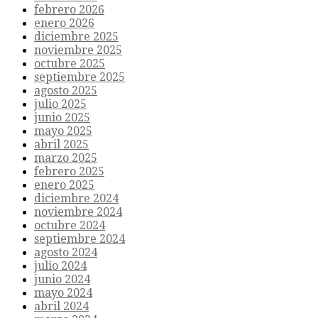
febrero 2026
enero 2026
diciembre 2025
noviembre 2025
octubre 2025
septiembre 2025
agosto 2025
julio 2025
junio 2025
mayo 2025
abril 2025
marzo 2025
febrero 2025
enero 2025
diciembre 2024
noviembre 2024
octubre 2024
septiembre 2024
agosto 2024
julio 2024
junio 2024
mayo 2024
abril 2024