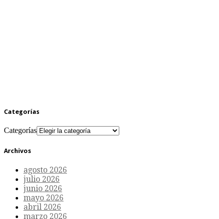
Categorías
Categorías
Archivos
agosto 2026
julio 2026
junio 2026
mayo 2026
abril 2026
marzo 2026