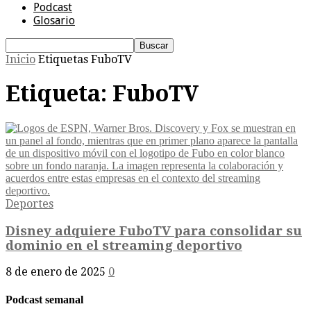
Podcast
Glosario
Inicio
Etiquetas
FuboTV
Etiqueta: FuboTV
Deportes
Disney adquiere FuboTV para consolidar su
dominio en el streaming deportivo
8 de enero de 2025
0
Podcast semanal