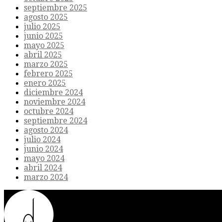
septiembre 2025
agosto 2025
julio 2025
junio 2025
mayo 2025
abril 2025
marzo 2025
febrero 2025
enero 2025
diciembre 2024
noviembre 2024
octubre 2024
septiembre 2024
agosto 2024
julio 2024
junio 2024
mayo 2024
abril 2024
marzo 2024