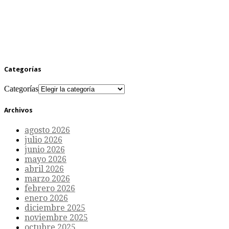
Categorías
Categorías
Archivos
agosto 2026
julio 2026
junio 2026
mayo 2026
abril 2026
marzo 2026
febrero 2026
enero 2026
diciembre 2025
noviembre 2025
octubre 2025