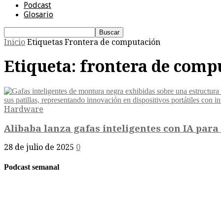
Podcast
Glosario
Inicio
Etiquetas
Frontera de computación
Etiqueta: frontera de comp
Hardware
Alibaba lanza gafas inteligentes con IA para
28 de julio de 2025
0
Podcast semanal