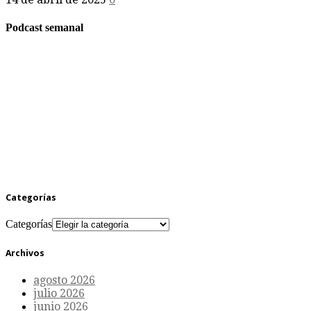
Podcast semanal
Categorías
Categorías
Archivos
agosto 2026
julio 2026
junio 2026