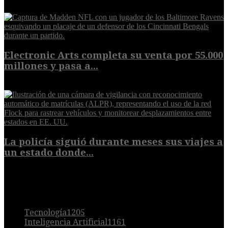
9 de agosto de 2026
Electronic Arts completa su venta por 55.000
millones y pasa a...
8 de agosto de 2026
La policía siguió durante meses sus viajes a
un estado donde...
8 de agosto de 2026
POPULAR
Tecnología
1205
Inteligencia Artificial
1161