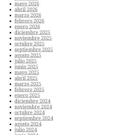
mayo 2026
abril 2026
marzo 2026
febrero 2026
enero 2026
diciembre 2025
noviembre 2025
octubre 2025
septiembre 2025
agosto 2025
julio 2025
junio 2025
mayo 2025
abril 2025
marzo 2025
febrero 2025
enero 2025
diciembre 2024
noviembre 2024
octubre 2024
septiembre 2024
agosto 2024
julio 2024