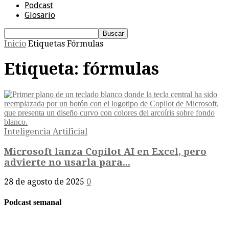
Podcast
Glosario
Inicio
Etiquetas
Fórmulas
Etiqueta: fórmulas
Inteligencia Artificial
Microsoft lanza Copilot AI en Excel, pero
advierte no usarla para...
28 de agosto de 2025
0
Podcast semanal