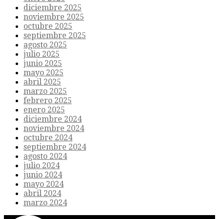
diciembre 2025
noviembre 2025
octubre 2025
septiembre 2025
agosto 2025
julio 2025
junio 2025
mayo 2025
abril 2025
marzo 2025
febrero 2025
enero 2025
diciembre 2024
noviembre 2024
octubre 2024
septiembre 2024
agosto 2024
julio 2024
junio 2024
mayo 2024
abril 2024
marzo 2024