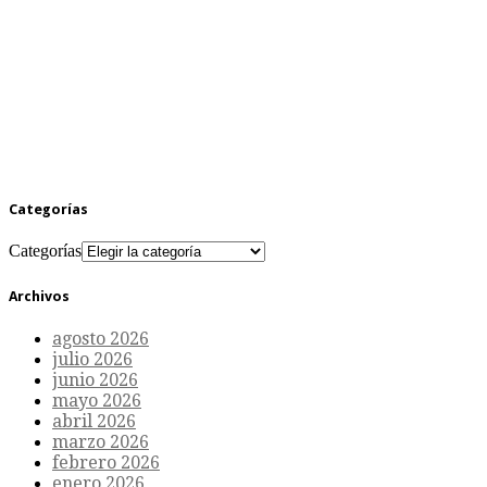
Categorías
Categorías
Archivos
agosto 2026
julio 2026
junio 2026
mayo 2026
abril 2026
marzo 2026
febrero 2026
enero 2026