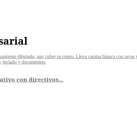
sarial
ativo con directivos...