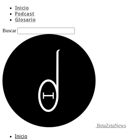
Inicio
Podcast
Glosario
Buscar
BetaZetaNews
Inicio