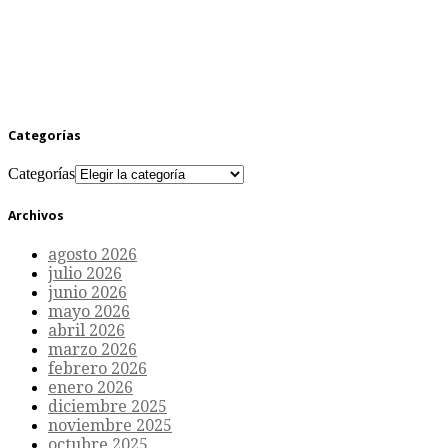
Categorías
Categorías
Archivos
agosto 2026
julio 2026
junio 2026
mayo 2026
abril 2026
marzo 2026
febrero 2026
enero 2026
diciembre 2025
noviembre 2025
octubre 2025