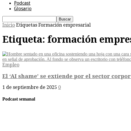
Podcast
Glosario
Inicio
Etiquetas
Formación empresarial
Etiqueta: formación empre
Empleo
El ‘AI shame’ se extiende por el sector corpor
1 de septiembre de 2025
0
Podcast semanal