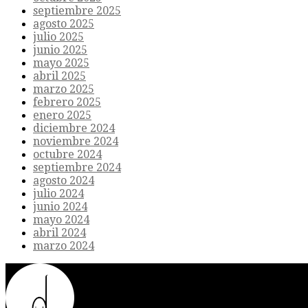
septiembre 2025
agosto 2025
julio 2025
junio 2025
mayo 2025
abril 2025
marzo 2025
febrero 2025
enero 2025
diciembre 2024
noviembre 2024
octubre 2024
septiembre 2024
agosto 2024
julio 2024
junio 2024
mayo 2024
abril 2024
marzo 2024