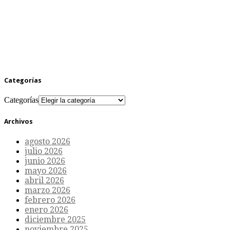
Categorías
Categorías
Archivos
agosto 2026
julio 2026
junio 2026
mayo 2026
abril 2026
marzo 2026
febrero 2026
enero 2026
diciembre 2025
noviembre 2025