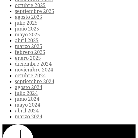
octubre 2025
septiembre 2025
agosto 2025
julio 2025
junio 2025
mayo 2025
abril 2025
marzo 2025
febrero 2025
enero 2025
diciembre 2024
noviembre 2024
octubre 2024
septiembre 2024
agosto 2024
julio 2024
junio 2024
mayo 2024
abril 2024
marzo 2024