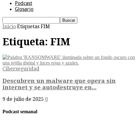
Podcast
Glosario
Inicio
Etiquetas
FIM
Etiqueta: FIM
Ciberseguridad
Descubren un malware que opera sin
internet y se autodestruye en...
9 de julio de 2025
0
Podcast semanal