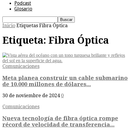
Podcast
Glosario
Inicio
Etiquetas
Fibra Óptica
Etiqueta: Fibra Óptica
Comunicaciones
Meta planea construir un cable submarino
de 10.000 millones de dólares...
30 de noviembre de 2024
0
Comunicaciones
Nueva tecnología de fibra óptica rompe
récord de velocidad de transferencia...