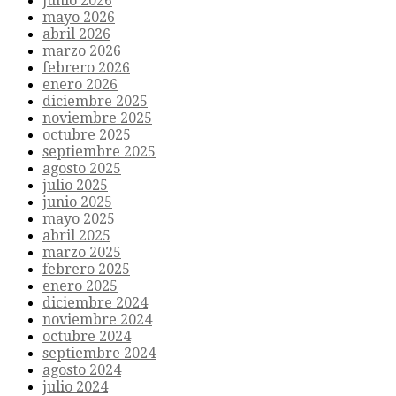
junio 2026
mayo 2026
abril 2026
marzo 2026
febrero 2026
enero 2026
diciembre 2025
noviembre 2025
octubre 2025
septiembre 2025
agosto 2025
julio 2025
junio 2025
mayo 2025
abril 2025
marzo 2025
febrero 2025
enero 2025
diciembre 2024
noviembre 2024
octubre 2024
septiembre 2024
agosto 2024
julio 2024