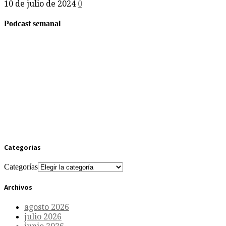
10 de julio de 2024
0
Podcast semanal
Categorías
Categorías
Archivos
agosto 2026
julio 2026