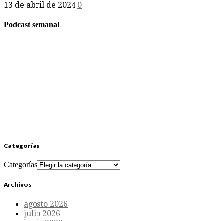
13 de abril de 2024
0
Podcast semanal
Categorías
Categorías
Archivos
agosto 2026
julio 2026