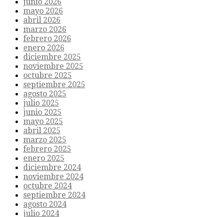
junio 2026
mayo 2026
abril 2026
marzo 2026
febrero 2026
enero 2026
diciembre 2025
noviembre 2025
octubre 2025
septiembre 2025
agosto 2025
julio 2025
junio 2025
mayo 2025
abril 2025
marzo 2025
febrero 2025
enero 2025
diciembre 2024
noviembre 2024
octubre 2024
septiembre 2024
agosto 2024
julio 2024