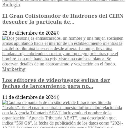
Biología
El Gran Colisionador de Hadrones del CERN
descubre la partícula de...
22 de diciembre de 2024
0
Marketing
Los editores de videojuegos evitan dar
fechas de lanzamiento para no...
11 de diciembre de 2024
0