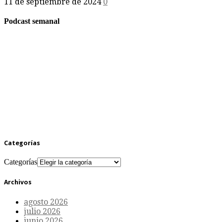
11 de septiembre de 2024
0
Podcast semanal
Categorías
Categorías
Archivos
agosto 2026
julio 2026
junio 2026