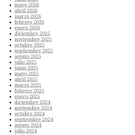
mayo 2026
abril 2026
marzo 2026
febrero 2026
enero 2026
diciembre 2025
noviembre 2025
octubre 2025
septiembre 2025
agosto 2025
julio 2025
junio 2025
mayo 2025
abril 2025
marzo 2025
febrero 2025
enero 2025
diciembre 2024
noviembre 2024
octubre 2024
septiembre 2024
agosto 2024
julio 2024