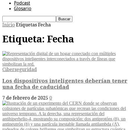
Podcast
Glosario
Inicio
Etiquetas
Fecha
Etiqueta: Fecha
Ciberseguridad
Los dispositivos inteligentes deberían tener
una fecha de caducidad
7 de febrero de 2025
0