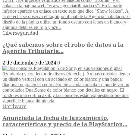
Ciberseguridad
¿Qué sabemos sobre el robo de datos a la
Agencia Tributaria...
2 de diciembre de 2024
0
Hardware
Anunciada la fecha de lanzamiento,
características y precio de la PlayStation...