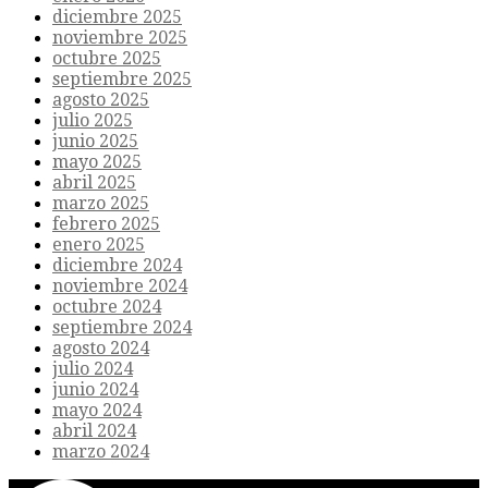
diciembre 2025
noviembre 2025
octubre 2025
septiembre 2025
agosto 2025
julio 2025
junio 2025
mayo 2025
abril 2025
marzo 2025
febrero 2025
enero 2025
diciembre 2024
noviembre 2024
octubre 2024
septiembre 2024
agosto 2024
julio 2024
junio 2024
mayo 2024
abril 2024
marzo 2024