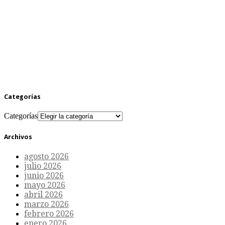
Categorías
Categorías
Archivos
agosto 2026
julio 2026
junio 2026
mayo 2026
abril 2026
marzo 2026
febrero 2026
enero 2026