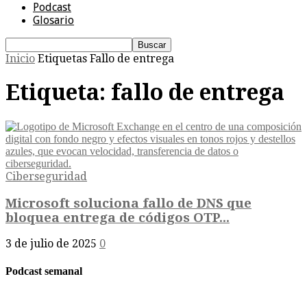
Podcast
Glosario
Inicio
Etiquetas
Fallo de entrega
Etiqueta: fallo de entrega
Ciberseguridad
Microsoft soluciona fallo de DNS que
bloquea entrega de códigos OTP...
3 de julio de 2025
0
Podcast semanal