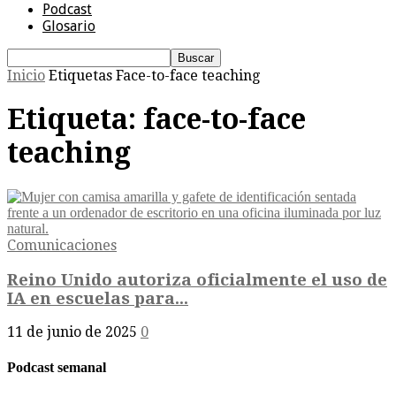
Podcast
Glosario
Inicio
Etiquetas
Face-to-face teaching
Etiqueta: face-to-face
teaching
Comunicaciones
Reino Unido autoriza oficialmente el uso de
IA en escuelas para...
11 de junio de 2025
0
Podcast semanal