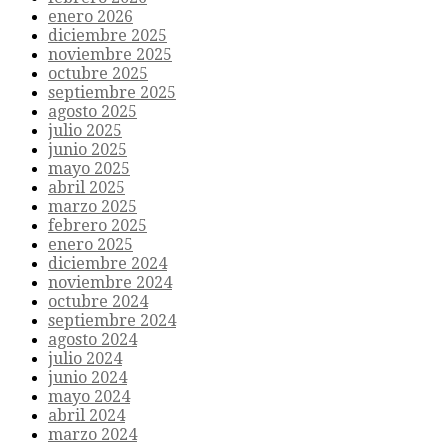
enero 2026
diciembre 2025
noviembre 2025
octubre 2025
septiembre 2025
agosto 2025
julio 2025
junio 2025
mayo 2025
abril 2025
marzo 2025
febrero 2025
enero 2025
diciembre 2024
noviembre 2024
octubre 2024
septiembre 2024
agosto 2024
julio 2024
junio 2024
mayo 2024
abril 2024
marzo 2024