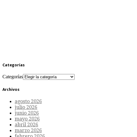
Categorías
Categorías
Archivos
agosto 2026
julio 2026
junio 2026
mayo 2026
abril 2026
marzo 2026
febrero 2026