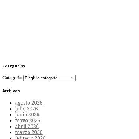
Categorías
Categorías
Archivos
agosto 2026
julio 2026
junio 2026
mayo 2026
abril 2026
marzo 2026
febrero 2026