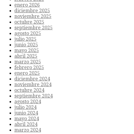
enero 2026
diciembre 2025
noviembre 2025
octubre 2025
septiembre 2025
agosto 2025
julio 2025
junio 2025
mayo 2025
abril 2025
marzo 2025
febrero 2025
enero 2025
diciembre 2024
noviembre 2024
octubre 2024
septiembre 2024
agosto 2024
julio 2024
junio 2024
mayo 2024
abril 2024
marzo 2024