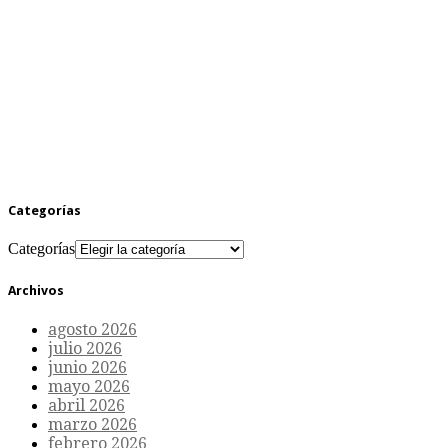
Categorías
Categorías
Archivos
agosto 2026
julio 2026
junio 2026
mayo 2026
abril 2026
marzo 2026
febrero 2026