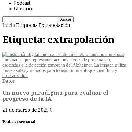
Podcast
Glosario
Inicio
Etiquetas
Extrapolación
Etiqueta: extrapolación
Datos
Un nuevo paradigma para evaluar el
progreso de la IA
21 de marzo de 2025
0
Podcast semanal