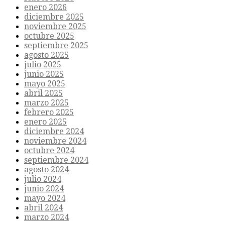
enero 2026
diciembre 2025
noviembre 2025
octubre 2025
septiembre 2025
agosto 2025
julio 2025
junio 2025
mayo 2025
abril 2025
marzo 2025
febrero 2025
enero 2025
diciembre 2024
noviembre 2024
octubre 2024
septiembre 2024
agosto 2024
julio 2024
junio 2024
mayo 2024
abril 2024
marzo 2024