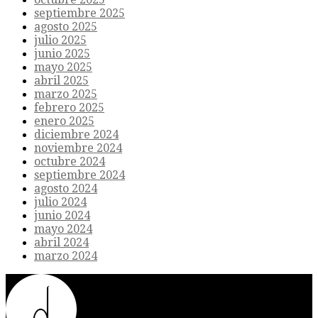
septiembre 2025
agosto 2025
julio 2025
junio 2025
mayo 2025
abril 2025
marzo 2025
febrero 2025
enero 2025
diciembre 2024
noviembre 2024
octubre 2024
septiembre 2024
agosto 2024
julio 2024
junio 2024
mayo 2024
abril 2024
marzo 2024