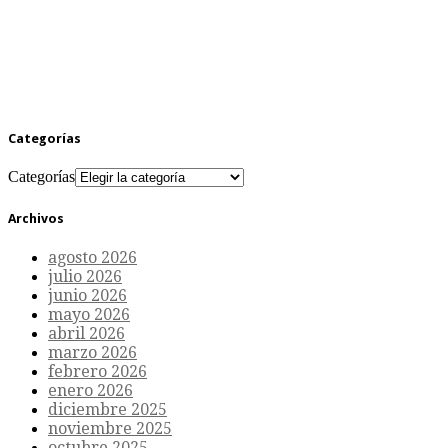
Categorías
Categorías
Archivos
agosto 2026
julio 2026
junio 2026
mayo 2026
abril 2026
marzo 2026
febrero 2026
enero 2026
diciembre 2025
noviembre 2025
octubre 2025