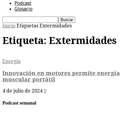
Podcast
Glosario
Inicio
Etiquetas
Extermidades
Etiqueta: Extermidades
Energía
Innovación en motores permite energía
muscular portátil
4 de julio de 2024
0
Podcast semanal