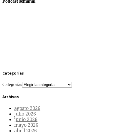
Podcast semanal
Categorías
Categorías
Archivos
agosto 2026
julio 2026
junio 2026
mayo 2026
abril 2026