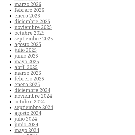
marzo 2026
febrero 2026
enero 2026
diciembre 2025
noviembre 2025
octubre 2025
septiembre 2025
agosto 2025
julio 2025
junio 2025
mayo 2025
abril 2025
marzo 2025
febrero 2025
enero 2025
diciembre 2024
noviembre 2024
octubre 2024
septiembre 2024
agosto 2024
julio 2024
junio 2024
mayo 2024