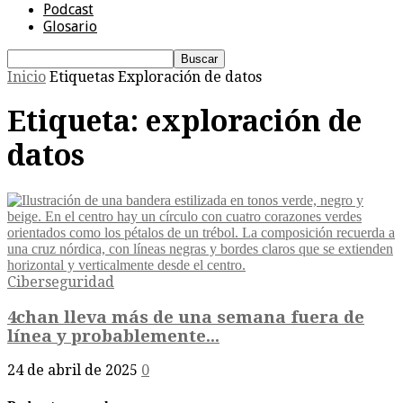
Podcast
Glosario
Inicio
Etiquetas
Exploración de datos
Etiqueta: exploración de
datos
Ciberseguridad
4chan lleva más de una semana fuera de
línea y probablemente...
24 de abril de 2025
0