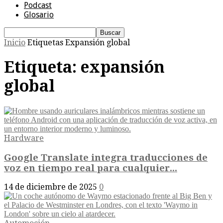
Podcast
Glosario
Inicio
Etiquetas
Expansión global
Etiqueta: expansión
global
Hardware
Google Translate integra traducciones de
voz en tiempo real para cualquier...
14 de diciembre de 2025
0