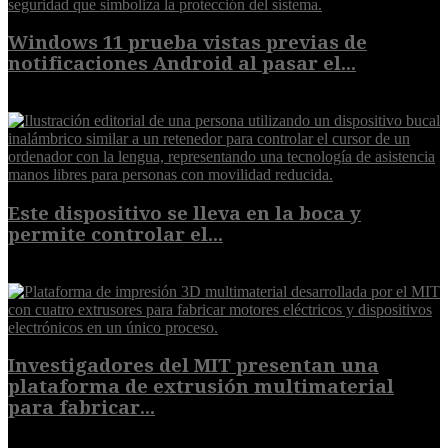
Windows 11 prueba vistas previas de
notificaciones Android al pasar el...
7 de agosto de 2026
Este dispositivo se lleva en la boca y
permite controlar el...
7 de agosto de 2026
Investigadores del MIT presentan una
plataforma de extrusión multimaterial
para fabricar...
7 de agosto de 2026