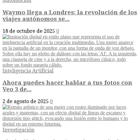
Automoción
Waymo llega a Londres: la revolución de los
viajes autónomos se...
18 de octubre de 2025
0
Inteligencia Artificial
Ahora puedes hacer hablar a tus fotos con
Veo 3 de...
2 de agosto de 2025
0
Investigación