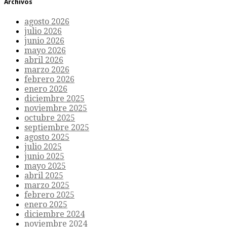
Archivos
agosto 2026
julio 2026
junio 2026
mayo 2026
abril 2026
marzo 2026
febrero 2026
enero 2026
diciembre 2025
noviembre 2025
octubre 2025
septiembre 2025
agosto 2025
julio 2025
junio 2025
mayo 2025
abril 2025
marzo 2025
febrero 2025
enero 2025
diciembre 2024
noviembre 2024