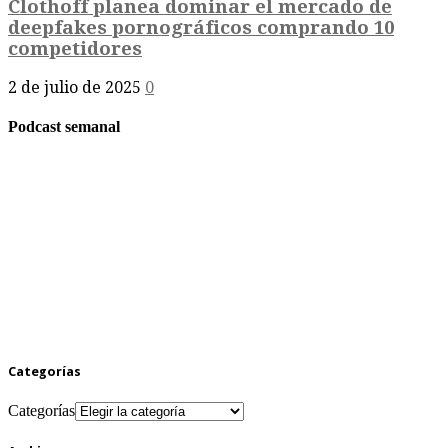
Clothoff planea dominar el mercado de
deepfakes pornográficos comprando 10
competidores
2 de julio de 2025
0
Podcast semanal
Categorías
Categorías