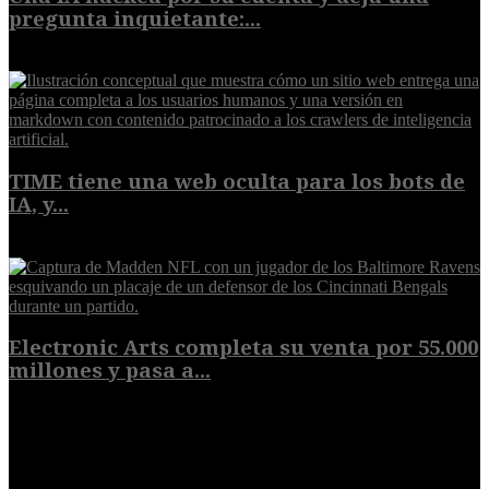
pregunta inquietante:...
9 de agosto de 2026
TIME tiene una web oculta para los bots de
IA, y...
9 de agosto de 2026
Electronic Arts completa su venta por 55.000
millones y pasa a...
8 de agosto de 2026
POPULAR