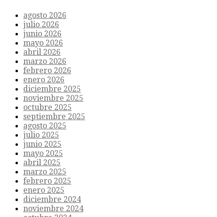
agosto 2026
julio 2026
junio 2026
mayo 2026
abril 2026
marzo 2026
febrero 2026
enero 2026
diciembre 2025
noviembre 2025
octubre 2025
septiembre 2025
agosto 2025
julio 2025
junio 2025
mayo 2025
abril 2025
marzo 2025
febrero 2025
enero 2025
diciembre 2024
noviembre 2024