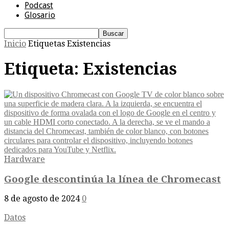
Podcast
Glosario
Inicio
Etiquetas
Existencias
Etiqueta: Existencias
Hardware
Google descontinúa la línea de Chromecast
8 de agosto de 2024
0
Datos