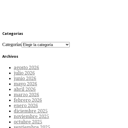
Categorías
Categorías
Archivos
agosto 2026
julio 2026
junio 2026
mayo 2026
abril 2026
marzo 2026
febrero 2026
enero 2026
diciembre 2025
noviembre 2025
octubre 2025
septiembre 2025