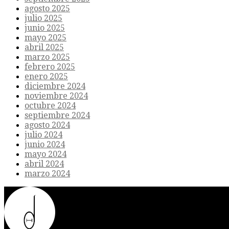
agosto 2025
julio 2025
junio 2025
mayo 2025
abril 2025
marzo 2025
febrero 2025
enero 2025
diciembre 2024
noviembre 2024
octubre 2024
septiembre 2024
agosto 2024
julio 2024
junio 2024
mayo 2024
abril 2024
marzo 2024