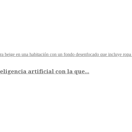
gencia artificial con la que...