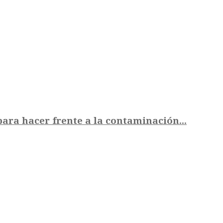
para hacer frente a la contaminación...