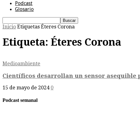
Podcast
Glosario
Inicio
Etiquetas
Éteres Corona
Etiqueta: Éteres Corona
Medioambiente
Científicos desarrollan un sensor asequible 
15 de mayo de 2024
0
Podcast semanal