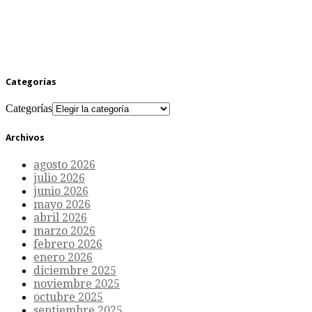
Categorías
Categorías
Archivos
agosto 2026
julio 2026
junio 2026
mayo 2026
abril 2026
marzo 2026
febrero 2026
enero 2026
diciembre 2025
noviembre 2025
octubre 2025
septiembre 2025