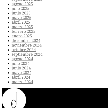
agosto 2025
julio 2025
junio 2025
mayo 2025
abril 2025
marzo 2025
febrero 2025
enero 2025
diciembre 2024
noviembre 2024
octubre 2024
septiembre 2024
agosto 2024
julio 2024
junio 2024
mayo 2024
abril 2024
marzo 2024