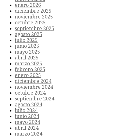
enero 2026
diciembre 2025
noviembre 2025
octubre 2025
septiembre 2025
agosto 2025
julio 2025
junio 2025
mayo 2025
abril 2025
marzo 2025
febrero 2025
enero 2025
diciembre 2024
noviembre 2024
octubre 2024
septiembre 2024
agosto 2024
julio 2024
junio 2024
mayo 2024
abril 2024
marzo 2024