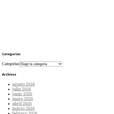
Categorías
Categorías
Archivos
agosto 2026
julio 2026
junio 2026
mayo 2026
abril 2026
marzo 2026
febrero 2026