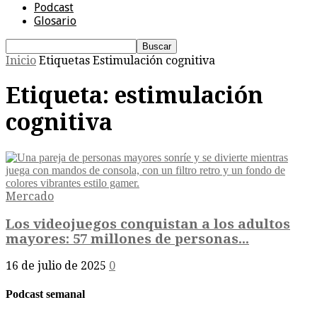
Podcast
Glosario
Inicio
Etiquetas
Estimulación cognitiva
Etiqueta: estimulación
cognitiva
Mercado
Los videojuegos conquistan a los adultos
mayores: 57 millones de personas...
16 de julio de 2025
0
Podcast semanal