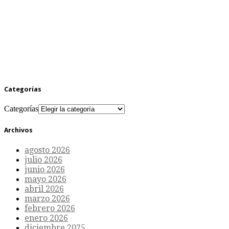
Categorías
Categorías
Archivos
agosto 2026
julio 2026
junio 2026
mayo 2026
abril 2026
marzo 2026
febrero 2026
enero 2026
diciembre 2025