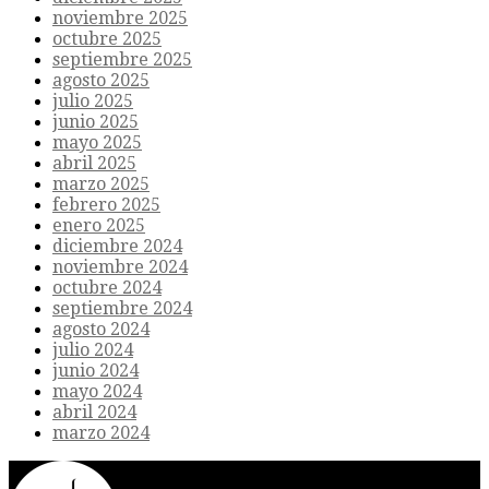
noviembre 2025
octubre 2025
septiembre 2025
agosto 2025
julio 2025
junio 2025
mayo 2025
abril 2025
marzo 2025
febrero 2025
enero 2025
diciembre 2024
noviembre 2024
octubre 2024
septiembre 2024
agosto 2024
julio 2024
junio 2024
mayo 2024
abril 2024
marzo 2024