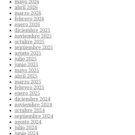
mayo 2026
abril 2026
marzo 2026
febrero 2026
enero 2026
diciembre 2025
noviembre 2025
octubre 2025
septiembre 2025
agosto 2025
julio 2025
junio 2025
mayo 2025
abril 2025
marzo 2025
febrero 2025
enero 2025
diciembre 2024
noviembre 2024
octubre 2024
septiembre 2024
agosto 2024
julio 2024
junio 2024