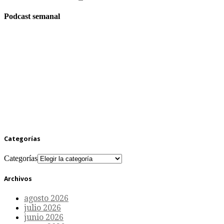
Podcast semanal
Categorías
Categorías
Archivos
agosto 2026
julio 2026
junio 2026