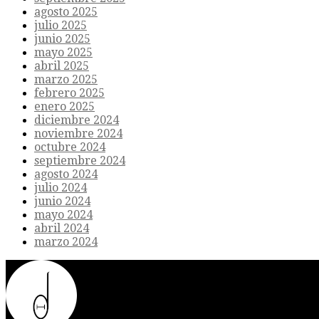
agosto 2025
julio 2025
junio 2025
mayo 2025
abril 2025
marzo 2025
febrero 2025
enero 2025
diciembre 2024
noviembre 2024
octubre 2024
septiembre 2024
agosto 2024
julio 2024
junio 2024
mayo 2024
abril 2024
marzo 2024