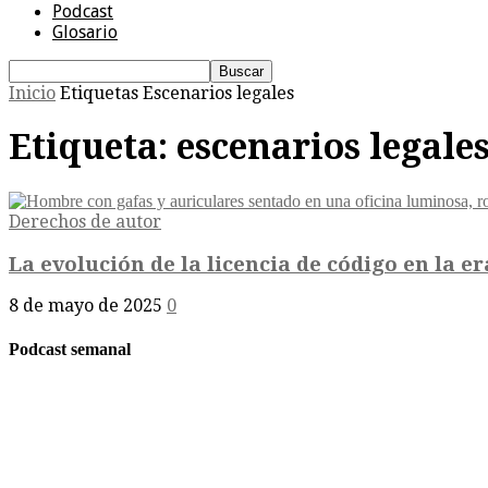
Podcast
Glosario
Inicio
Etiquetas
Escenarios legales
Etiqueta: escenarios legale
Derechos de autor
La evolución de la licencia de código en la era
8 de mayo de 2025
0
Podcast semanal