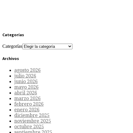
Categorías
Categorías
Archivos
agosto 2026
julio 2026
junio 2026
mayo 2026
abril 2026
marzo 2026
febrero 2026
enero 2026
diciembre 2025
noviembre 2025
octubre 2025
septiembre 2025