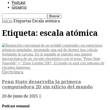
Podcast
Glosario
Inicio
Etiquetas
Escala atómica
Etiqueta: escala atómica
Electrónica
Penn State desarrolla la primera
computadora 2D sin silicio del mundo
20 de junio de 2025
0
Podcast semanal