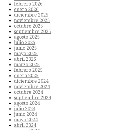
febrero 2026
enero 2026
diciembre 2025
noviembre 2025
octubre 2025
septiembre 2025
agosto 2025
julio 2025
junio 2025
mayo 2025
abril 2025
marzo 2025
febrero 2025
enero 2025
diciembre 2024
noviembre 2024
octubre 2024
septiembre 2024
agosto 2024
julio 2024
junio 2024
mayo 2024
abril 2024