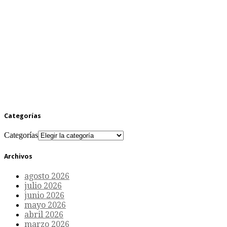
Categorías
Categorías
Archivos
agosto 2026
julio 2026
junio 2026
mayo 2026
abril 2026
marzo 2026