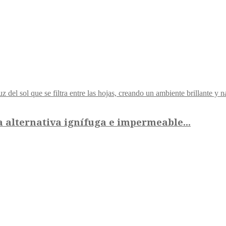
alternativa ignífuga e impermeable...