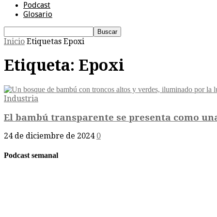
Podcast
Glosario
Inicio
Etiquetas
Epoxi
Etiqueta: Epoxi
Industria
El bambú transparente se presenta como una 
24 de diciembre de 2024
0
Podcast semanal