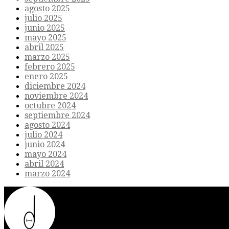
agosto 2025
julio 2025
junio 2025
mayo 2025
abril 2025
marzo 2025
febrero 2025
enero 2025
diciembre 2024
noviembre 2024
octubre 2024
septiembre 2024
agosto 2024
julio 2024
junio 2024
mayo 2024
abril 2024
marzo 2024