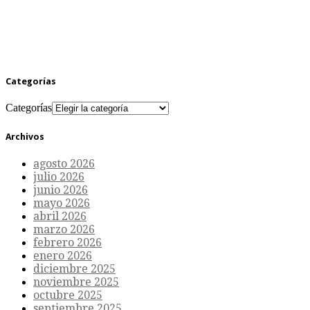
Categorías
Categorías
Archivos
agosto 2026
julio 2026
junio 2026
mayo 2026
abril 2026
marzo 2026
febrero 2026
enero 2026
diciembre 2025
noviembre 2025
octubre 2025
septiembre 2025