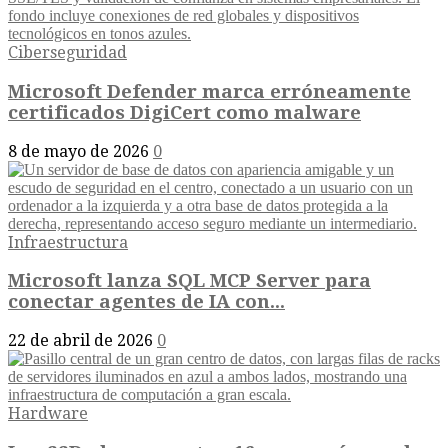
Ciberseguridad
Microsoft Defender marca erróneamente
certificados DigiCert como malware
8 de mayo de 2026
0
Infraestructura
Microsoft lanza SQL MCP Server para
conectar agentes de IA con...
22 de abril de 2026
0
Hardware