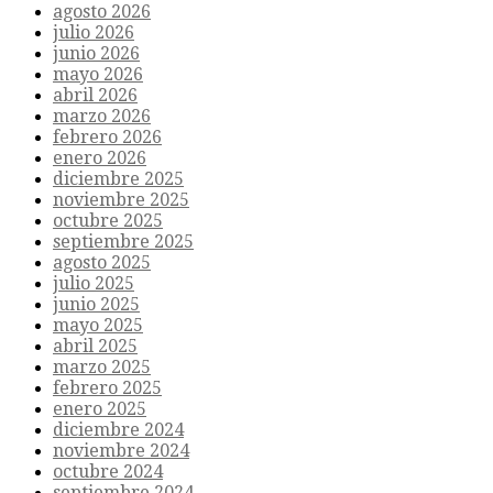
agosto 2026
julio 2026
junio 2026
mayo 2026
abril 2026
marzo 2026
febrero 2026
enero 2026
diciembre 2025
noviembre 2025
octubre 2025
septiembre 2025
agosto 2025
julio 2025
junio 2025
mayo 2025
abril 2025
marzo 2025
febrero 2025
enero 2025
diciembre 2024
noviembre 2024
octubre 2024
septiembre 2024