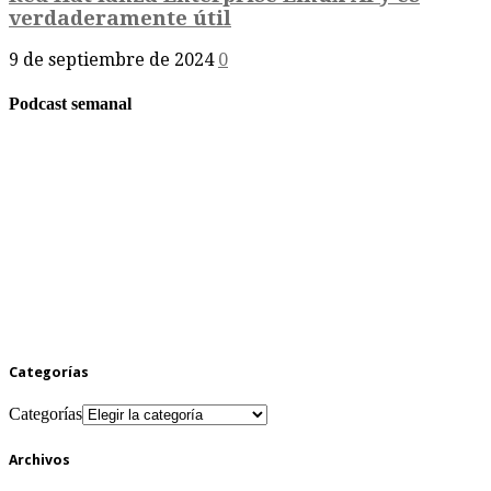
verdaderamente útil
9 de septiembre de 2024
0
Podcast semanal
Categorías
Categorías
Archivos