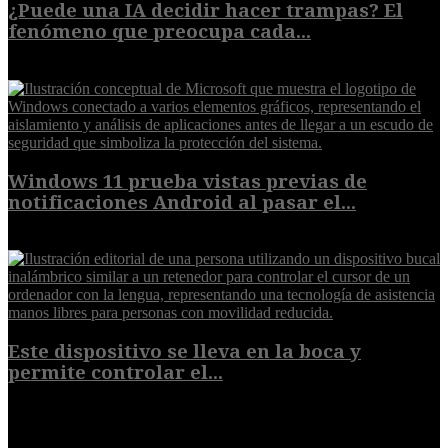
¿Puede una IA decidir hacer trampas? El
fenómeno que preocupa cada...
7 de agosto de 2026
Windows 11 prueba vistas previas de
notificaciones Android al pasar el...
7 de agosto de 2026
Este dispositivo se lleva en la boca y
permite controlar el...
7 de agosto de 2026