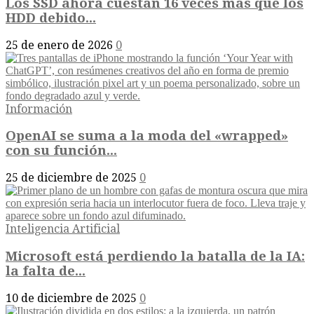
Los SSD ahora cuestan 16 veces más que los
HDD debido...
25 de enero de 2026
0
Información
OpenAI se suma a la moda del «wrapped»
con su función...
25 de diciembre de 2025
0
Inteligencia Artificial
Microsoft está perdiendo la batalla de la IA:
la falta de...
10 de diciembre de 2025
0