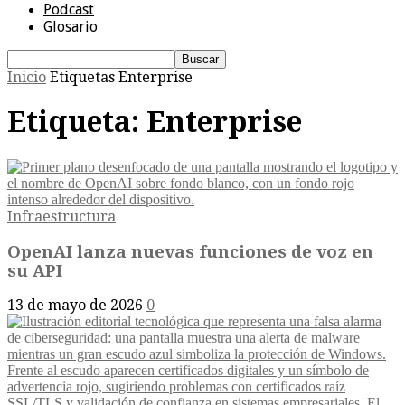
Podcast
Glosario
Inicio
Etiquetas
Enterprise
Etiqueta: Enterprise
Infraestructura
OpenAI lanza nuevas funciones de voz en
su API
13 de mayo de 2026
0