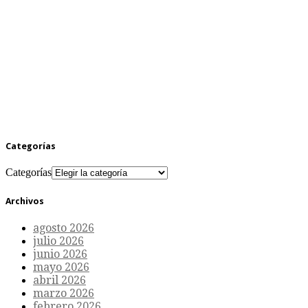
Categorías
Categorías
Archivos
agosto 2026
julio 2026
junio 2026
mayo 2026
abril 2026
marzo 2026
febrero 2026