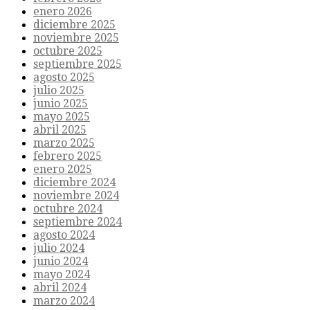
enero 2026
diciembre 2025
noviembre 2025
octubre 2025
septiembre 2025
agosto 2025
julio 2025
junio 2025
mayo 2025
abril 2025
marzo 2025
febrero 2025
enero 2025
diciembre 2024
noviembre 2024
octubre 2024
septiembre 2024
agosto 2024
julio 2024
junio 2024
mayo 2024
abril 2024
marzo 2024