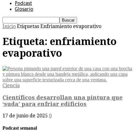
Podcast
Glosario
Inicio
Etiquetas
Enfriamiento evaporativo
Etiqueta: enfriamiento
evaporativo
Ciencia
Científicos desarrollan una pintura que
‘suda’ para enfriar edificios
17 de junio de 2025
0
Podcast semanal