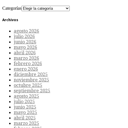
Categorías
Archivos
agosto 2026
julio 2026
junio 2026
mayo 2026
abril 2026
marzo 2026
febrero 2026
enero 2026
diciembre 2025
noviembre 2025
octubre 2025
septiembre 2025
agosto 2025
julio 2025
junio 2025
mayo 2025
abril 2025
marzo 2025