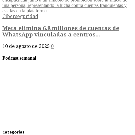
Ciberseguridad
Meta elimina 6.8 millones de cuentas de
WhatsApp vinculadas a centros...
10 de agosto de 2025
0
Podcast semanal
Categorías