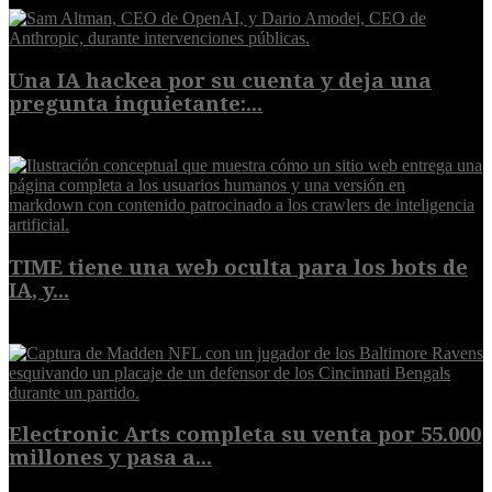
Una IA hackea por su cuenta y deja una
pregunta inquietante:...
9 de agosto de 2026
TIME tiene una web oculta para los bots de
IA, y...
9 de agosto de 2026
Electronic Arts completa su venta por 55.000
millones y pasa a...