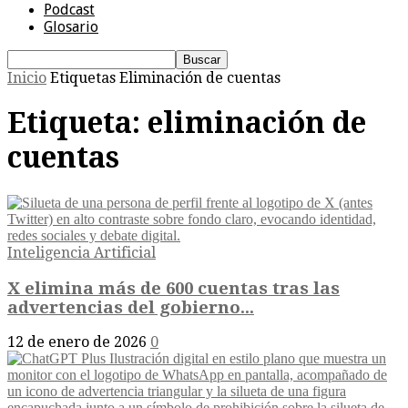
Podcast
Glosario
Inicio
Etiquetas
Eliminación de cuentas
Etiqueta: eliminación de
cuentas
Inteligencia Artificial
X elimina más de 600 cuentas tras las
advertencias del gobierno...
12 de enero de 2026
0