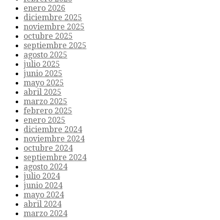
enero 2026
diciembre 2025
noviembre 2025
octubre 2025
septiembre 2025
agosto 2025
julio 2025
junio 2025
mayo 2025
abril 2025
marzo 2025
febrero 2025
enero 2025
diciembre 2024
noviembre 2024
octubre 2024
septiembre 2024
agosto 2024
julio 2024
junio 2024
mayo 2024
abril 2024
marzo 2024