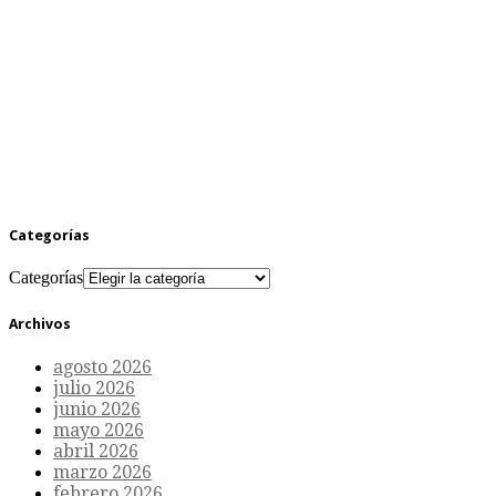
Categorías
Categorías
Archivos
agosto 2026
julio 2026
junio 2026
mayo 2026
abril 2026
marzo 2026
febrero 2026