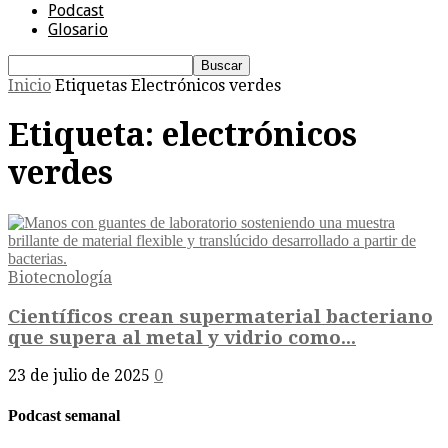
Podcast
Glosario
Inicio
Etiquetas
Electrónicos verdes
Etiqueta: electrónicos
verdes
Biotecnología
Científicos crean supermaterial bacteriano
que supera al metal y vidrio como...
23 de julio de 2025
0
Podcast semanal