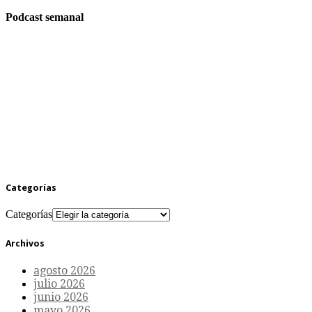
Podcast semanal
Categorías
Categorías
Archivos
agosto 2026
julio 2026
junio 2026
mayo 2026