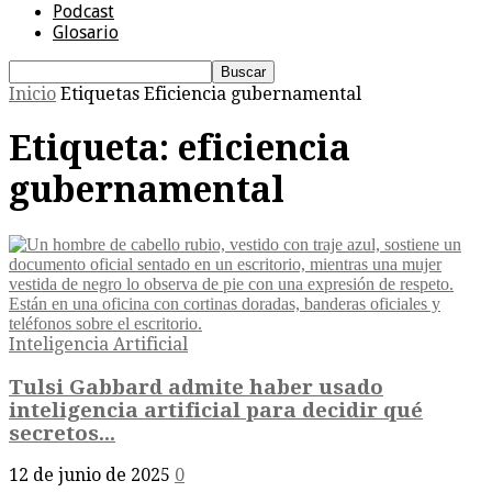
Podcast
Glosario
Inicio
Etiquetas
Eficiencia gubernamental
Etiqueta: eficiencia
gubernamental
Inteligencia Artificial
Tulsi Gabbard admite haber usado
inteligencia artificial para decidir qué
secretos...
12 de junio de 2025
0