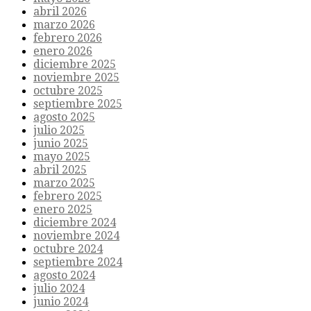
abril 2026
marzo 2026
febrero 2026
enero 2026
diciembre 2025
noviembre 2025
octubre 2025
septiembre 2025
agosto 2025
julio 2025
junio 2025
mayo 2025
abril 2025
marzo 2025
febrero 2025
enero 2025
diciembre 2024
noviembre 2024
octubre 2024
septiembre 2024
agosto 2024
julio 2024
junio 2024