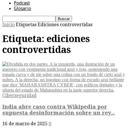
Podcast
Glosario
Inicio
Etiquetas
Ediciones controvertidas
Etiqueta: ediciones
controvertidas
Ciberseguridad
India abre caso contra Wikipedia por
supuesta desinformación sobre un rey...
16 de marzo de 2025
0