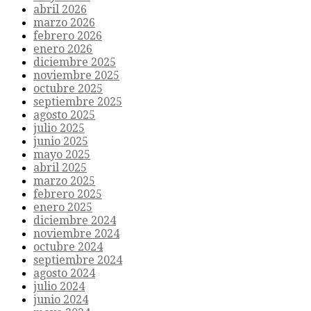
abril 2026
marzo 2026
febrero 2026
enero 2026
diciembre 2025
noviembre 2025
octubre 2025
septiembre 2025
agosto 2025
julio 2025
junio 2025
mayo 2025
abril 2025
marzo 2025
febrero 2025
enero 2025
diciembre 2024
noviembre 2024
octubre 2024
septiembre 2024
agosto 2024
julio 2024
junio 2024