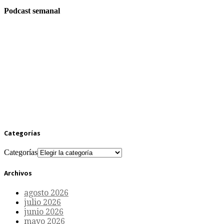
Podcast semanal
Categorías
Categorías
Archivos
agosto 2026
julio 2026
junio 2026
mayo 2026