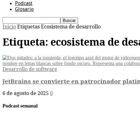
Podcast
Glosario
Inicio
Etiquetas
Ecosistema de desarrollo
Etiqueta: ecosistema de des
Desarrollo de software
JetBrains se convierte en patrocinador plati
6 de agosto de 2025
0
Podcast semanal