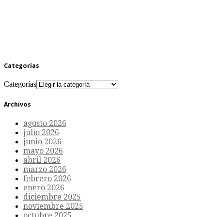
Categorías
Categorías
Archivos
agosto 2026
julio 2026
junio 2026
mayo 2026
abril 2026
marzo 2026
febrero 2026
enero 2026
diciembre 2025
noviembre 2025
octubre 2025