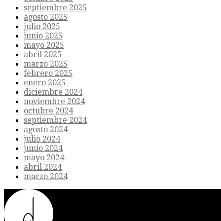
septiembre 2025
agosto 2025
julio 2025
junio 2025
mayo 2025
abril 2025
marzo 2025
febrero 2025
enero 2025
diciembre 2024
noviembre 2024
octubre 2024
septiembre 2024
agosto 2024
julio 2024
junio 2024
mayo 2024
abril 2024
marzo 2024