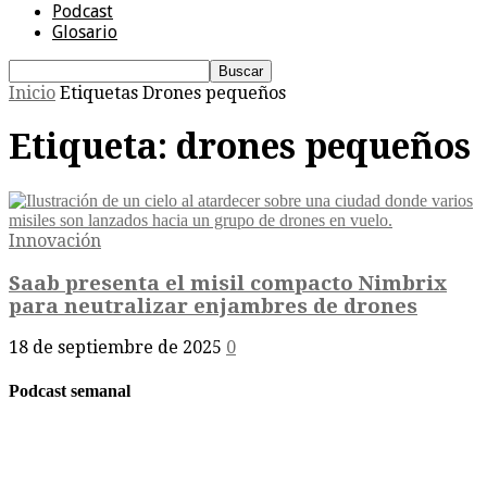
Podcast
Glosario
Inicio
Etiquetas
Drones pequeños
Etiqueta: drones pequeños
Innovación
Saab presenta el misil compacto Nimbrix
para neutralizar enjambres de drones
18 de septiembre de 2025
0
Podcast semanal