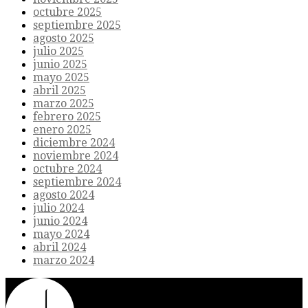
octubre 2025
septiembre 2025
agosto 2025
julio 2025
junio 2025
mayo 2025
abril 2025
marzo 2025
febrero 2025
enero 2025
diciembre 2024
noviembre 2024
octubre 2024
septiembre 2024
agosto 2024
julio 2024
junio 2024
mayo 2024
abril 2024
marzo 2024