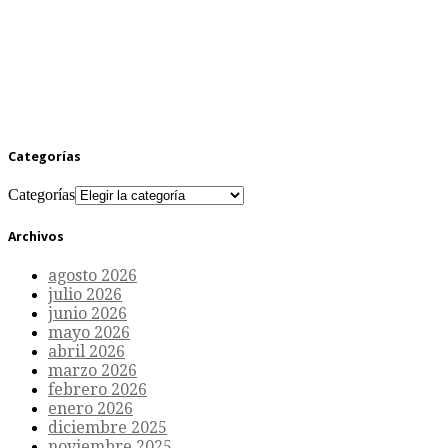
Categorías
Categorías
Archivos
agosto 2026
julio 2026
junio 2026
mayo 2026
abril 2026
marzo 2026
febrero 2026
enero 2026
diciembre 2025
noviembre 2025