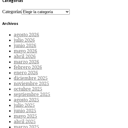
Categorías
Categorías
Archivos
agosto 2026
julio 2026
junio 2026
mayo 2026
abril 2026
marzo 2026
febrero 2026
enero 2026
diciembre 2025
noviembre 2025
octubre 2025
septiembre 2025
agosto 2025
julio 2025
junio 2025
mayo 2025
abril 2025
marzo 2025