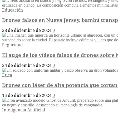
Educación
Drones falsos en Nueva Jersey, bambú transpa
28 de diciembre de 2024
0
Seguridad
El auge de los vídeos falsos de drones sobre N
24 de diciembre de 2024
0
Ética
Drones con láser de alta potencia que cortan 
16 de diciembre de 2024
0
Inteligencia Artificial