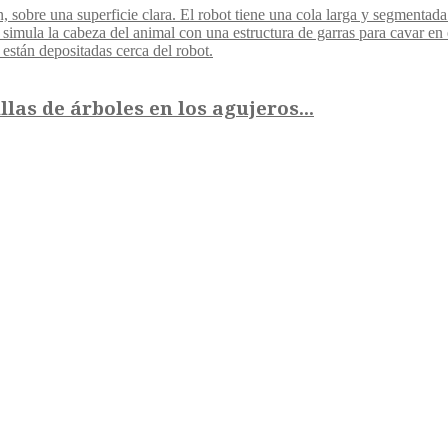
las de árboles en los agujeros...