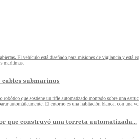
s cables submarinos
r que construyó una torreta automatizada...