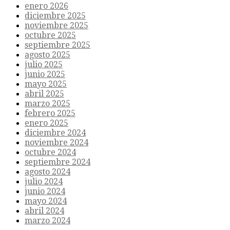
enero 2026
diciembre 2025
noviembre 2025
octubre 2025
septiembre 2025
agosto 2025
julio 2025
junio 2025
mayo 2025
abril 2025
marzo 2025
febrero 2025
enero 2025
diciembre 2024
noviembre 2024
octubre 2024
septiembre 2024
agosto 2024
julio 2024
junio 2024
mayo 2024
abril 2024
marzo 2024