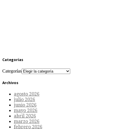
Categorías
Categorías
Archivos
agosto 2026
julio 2026
junio 2026
mayo 2026
abril 2026
marzo 2026
febrero 2026