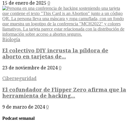
15 de enero de 2025
0
Biología
El colectivo DIY incrusta la píldora de
aborto en tarjetas de...
23 de noviembre de 2024
0
Ciberseguridad
El cofundador de Flipper Zero afirma que la
herramienta de hacking...
9 de marzo de 2024
0
Podcast semanal