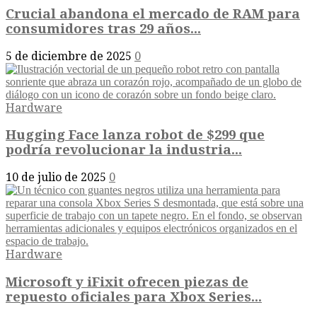
Crucial abandona el mercado de RAM para
consumidores tras 29 años...
5 de diciembre de 2025
0
Hardware
Hugging Face lanza robot de $299 que
podría revolucionar la industria...
10 de julio de 2025
0
Hardware
Microsoft y iFixit ofrecen piezas de
repuesto oficiales para Xbox Series...