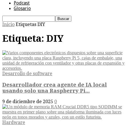
Podcast
Glosario
Inicio
Etiquetas
DIY
Etiqueta: DIY
Desarrollo de software
Desarrollador crea agente de IA local
usando solo una Raspberry Pi...
9 de diciembre de 2025
0
Hardware