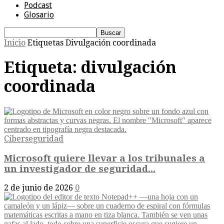
Podcast
Glosario
Inicio
Etiquetas
Divulgación coordinada
Etiqueta: divulgación
coordinada
Ciberseguridad
Microsoft quiere llevar a los tribunales a
un investigador de seguridad...
2 de junio de 2026
0