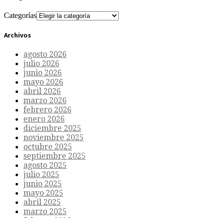
Categorías
Archivos
agosto 2026
julio 2026
junio 2026
mayo 2026
abril 2026
marzo 2026
febrero 2026
enero 2026
diciembre 2025
noviembre 2025
octubre 2025
septiembre 2025
agosto 2025
julio 2025
junio 2025
mayo 2025
abril 2025
marzo 2025