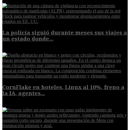
La policía siguió durante meses sus viajes a
un estado donde...
8 de agosto de 2026
CornFlake en hoteles, Linux al 10%, freno a
la IA, agentes...
8 de agosto de 2026