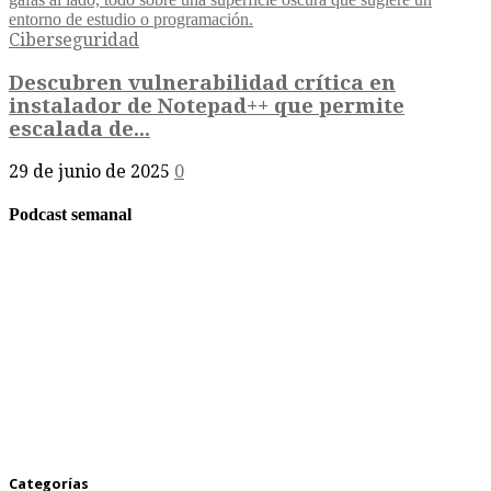
Ciberseguridad
Descubren vulnerabilidad crítica en
instalador de Notepad++ que permite
escalada de...
29 de junio de 2025
0
Podcast semanal
Categorías