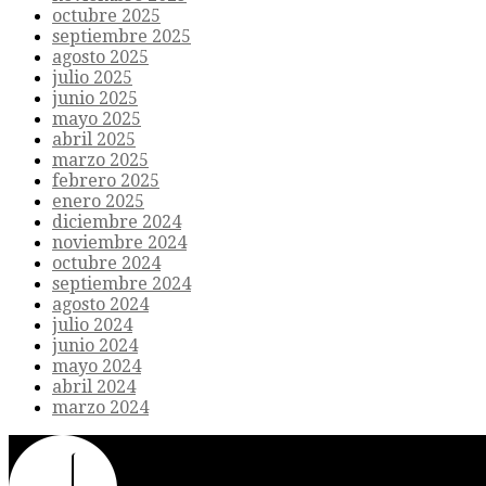
octubre 2025
septiembre 2025
agosto 2025
julio 2025
junio 2025
mayo 2025
abril 2025
marzo 2025
febrero 2025
enero 2025
diciembre 2024
noviembre 2024
octubre 2024
septiembre 2024
agosto 2024
julio 2024
junio 2024
mayo 2024
abril 2024
marzo 2024