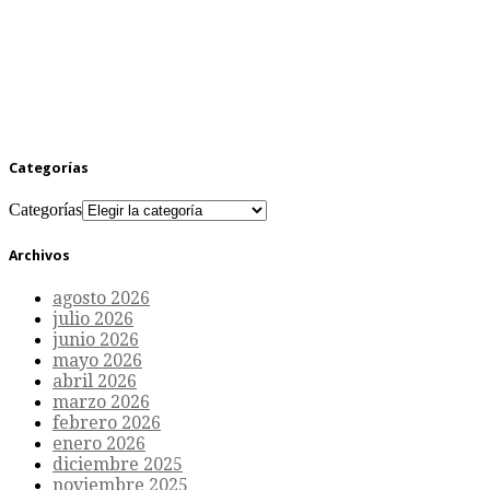
Categorías
Categorías
Archivos
agosto 2026
julio 2026
junio 2026
mayo 2026
abril 2026
marzo 2026
febrero 2026
enero 2026
diciembre 2025
noviembre 2025