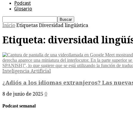
Podcast
Glosario
Inicio
Etiquetas
Diversidad lingüística
Etiqueta: diversidad lingüí
Inteligencia Artificial
¿Adiós a los idiomas extranjeros? Las nueva
8 de junio de 2025
0
Podcast semanal