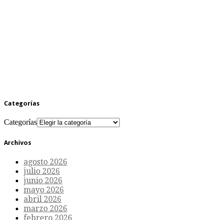
Categorías
Categorías
Archivos
agosto 2026
julio 2026
junio 2026
mayo 2026
abril 2026
marzo 2026
febrero 2026