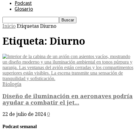
Podcast
Glosario
Inicio
Etiquetas
Diurno
Etiqueta: Diurno
Biología
Diseño de iluminación en aeronaves podría
ayudar a combatir el jet...
22 de julio de 2024
0
Podcast semanal