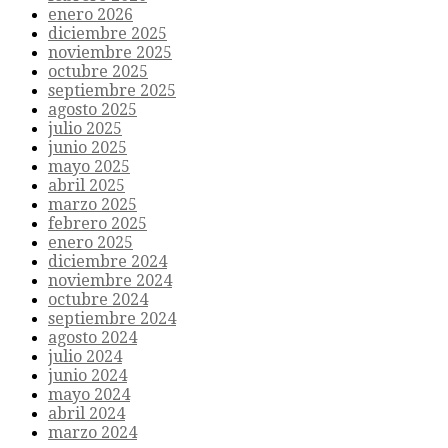
enero 2026
diciembre 2025
noviembre 2025
octubre 2025
septiembre 2025
agosto 2025
julio 2025
junio 2025
mayo 2025
abril 2025
marzo 2025
febrero 2025
enero 2025
diciembre 2024
noviembre 2024
octubre 2024
septiembre 2024
agosto 2024
julio 2024
junio 2024
mayo 2024
abril 2024
marzo 2024