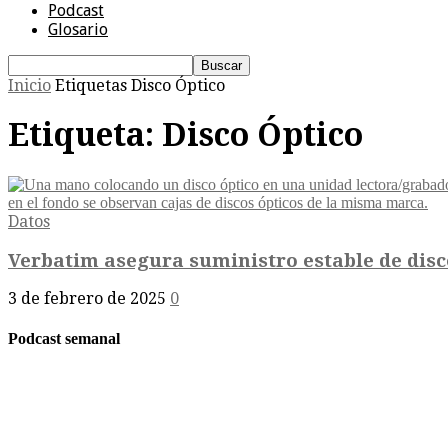
Podcast
Glosario
Inicio
Etiquetas
Disco Óptico
Etiqueta: Disco Óptico
Datos
Verbatim asegura suministro estable de discos
3 de febrero de 2025
0
Podcast semanal