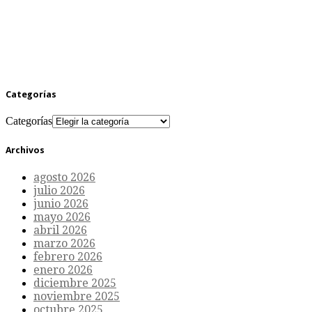
Categorías
Categorías
Archivos
agosto 2026
julio 2026
junio 2026
mayo 2026
abril 2026
marzo 2026
febrero 2026
enero 2026
diciembre 2025
noviembre 2025
octubre 2025