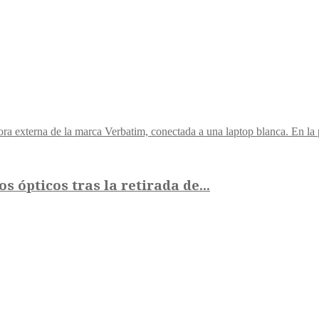
 ópticos tras la retirada de...