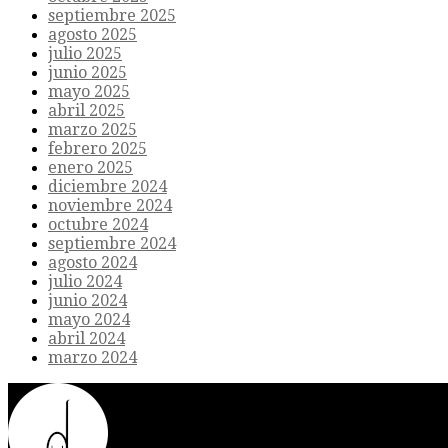
septiembre 2025
agosto 2025
julio 2025
junio 2025
mayo 2025
abril 2025
marzo 2025
febrero 2025
enero 2025
diciembre 2024
noviembre 2024
octubre 2024
septiembre 2024
agosto 2024
julio 2024
junio 2024
mayo 2024
abril 2024
marzo 2024