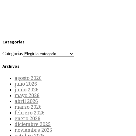
Categorías
Categorías
Archivos
agosto 2026
julio 2026
junio 2026
mayo 2026
abril 2026
marzo 2026
febrero 2026
enero 2026
diciembre 2025
noviembre 2025
octubre 2025