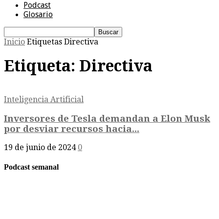
Podcast
Glosario
Inicio
Etiquetas
Directiva
Etiqueta: Directiva
Inteligencia Artificial
Inversores de Tesla demandan a Elon Musk
por desviar recursos hacia...
19 de junio de 2024
0
Podcast semanal