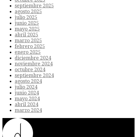
septiembre 2025
agosto 2025
julio 2025
junio 2025
mayo 2025
abril 2025
marzo 2025
febrero 2025
enero 2025
diciembre 2024
noviembre 2024
octubre 2024
septiembre 2024
agosto 2024
julio 2024
junio 2024
mayo 2024
abril 2024
marzo 2024