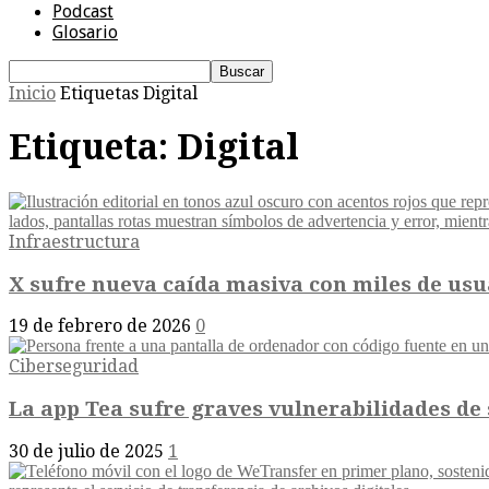
Podcast
Glosario
Inicio
Etiquetas
Digital
Etiqueta: Digital
Infraestructura
X sufre nueva caída masiva con miles de usu
19 de febrero de 2026
0
Ciberseguridad
La app Tea sufre graves vulnerabilidades de
30 de julio de 2025
1