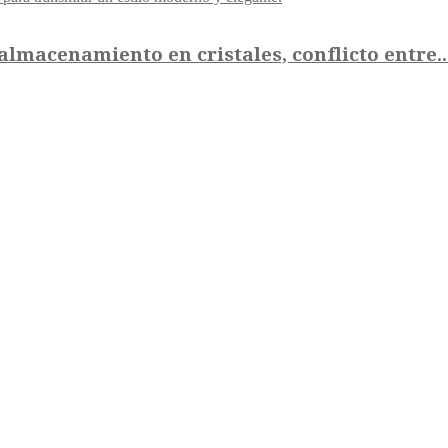
almacenamiento en cristales, conflicto entre..