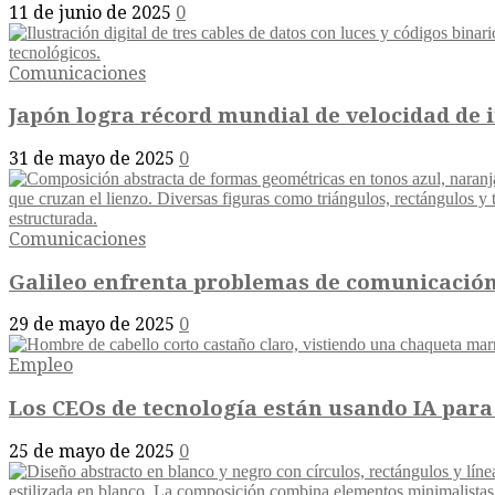
11 de junio de 2025
0
Comunicaciones
Japón logra récord mundial de velocidad de in
31 de mayo de 2025
0
Comunicaciones
Galileo enfrenta problemas de comunicación
29 de mayo de 2025
0
Empleo
Los CEOs de tecnología están usando IA para 
25 de mayo de 2025
0