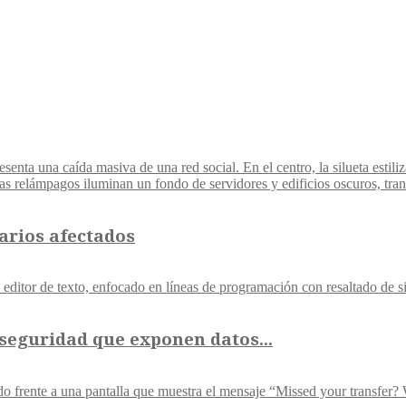
arios afectados
 seguridad que exponen datos...