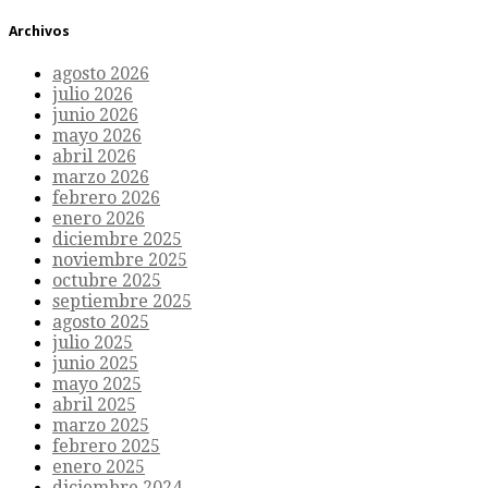
Archivos
agosto 2026
julio 2026
junio 2026
mayo 2026
abril 2026
marzo 2026
febrero 2026
enero 2026
diciembre 2025
noviembre 2025
octubre 2025
septiembre 2025
agosto 2025
julio 2025
junio 2025
mayo 2025
abril 2025
marzo 2025
febrero 2025
enero 2025
diciembre 2024