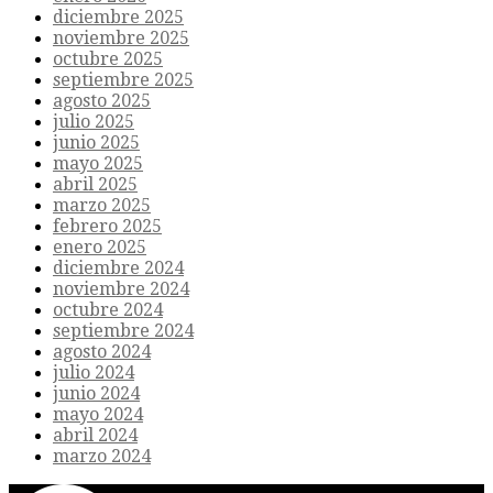
diciembre 2025
noviembre 2025
octubre 2025
septiembre 2025
agosto 2025
julio 2025
junio 2025
mayo 2025
abril 2025
marzo 2025
febrero 2025
enero 2025
diciembre 2024
noviembre 2024
octubre 2024
septiembre 2024
agosto 2024
julio 2024
junio 2024
mayo 2024
abril 2024
marzo 2024