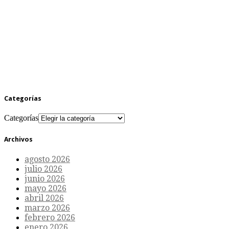
Categorías
Categorías
Archivos
agosto 2026
julio 2026
junio 2026
mayo 2026
abril 2026
marzo 2026
febrero 2026
enero 2026