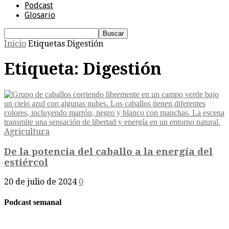
Podcast
Glosario
Inicio
Etiquetas
Digestión
Etiqueta: Digestión
Agricultura
De la potencia del caballo a la energía del
estiércol
20 de julio de 2024
0
Podcast semanal