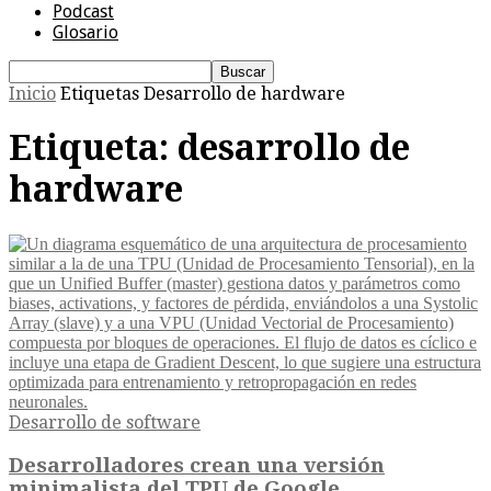
Podcast
Glosario
Inicio
Etiquetas
Desarrollo de hardware
Etiqueta: desarrollo de
hardware
Desarrollo de software
Desarrolladores crean una versión
minimalista del TPU de Google