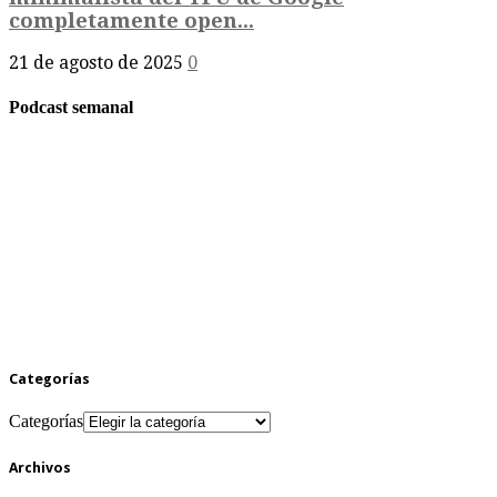
completamente open...
21 de agosto de 2025
0
Podcast semanal
Categorías
Categorías
Archivos