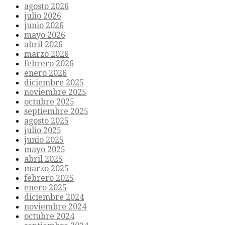
agosto 2026
julio 2026
junio 2026
mayo 2026
abril 2026
marzo 2026
febrero 2026
enero 2026
diciembre 2025
noviembre 2025
octubre 2025
septiembre 2025
agosto 2025
julio 2025
junio 2025
mayo 2025
abril 2025
marzo 2025
febrero 2025
enero 2025
diciembre 2024
noviembre 2024
octubre 2024