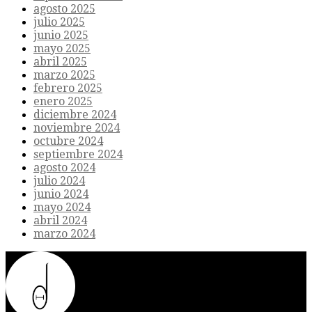
agosto 2025
julio 2025
junio 2025
mayo 2025
abril 2025
marzo 2025
febrero 2025
enero 2025
diciembre 2024
noviembre 2024
octubre 2024
septiembre 2024
agosto 2024
julio 2024
junio 2024
mayo 2024
abril 2024
marzo 2024