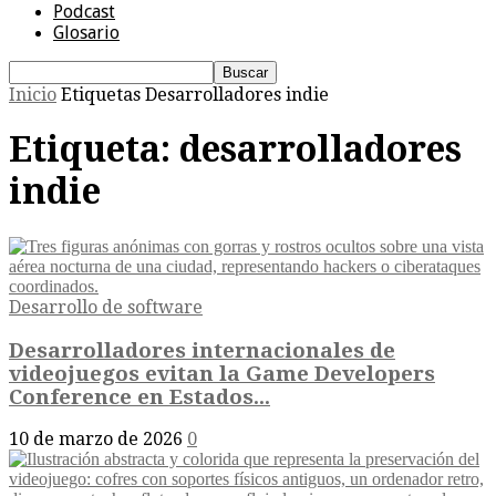
Podcast
Glosario
Inicio
Etiquetas
Desarrolladores indie
Etiqueta: desarrolladores
indie
Desarrollo de software
Desarrolladores internacionales de
videojuegos evitan la Game Developers
Conference en Estados...
10 de marzo de 2026
0