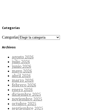
Categorías
Categorías
Archivos
agosto 2026
julio 2026
junio 2026
mayo 2026
abril 2026
marzo 2026
febrero 2026
enero 2026
diciembre 2025
noviembre 2025
octubre 2025
septiembre 2025