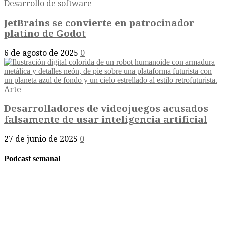
Desarrollo de software
JetBrains se convierte en patrocinador
platino de Godot
6 de agosto de 2025
0
Arte
Desarrolladores de videojuegos acusados
falsamente de usar inteligencia artificial
27 de junio de 2025
0
Podcast semanal