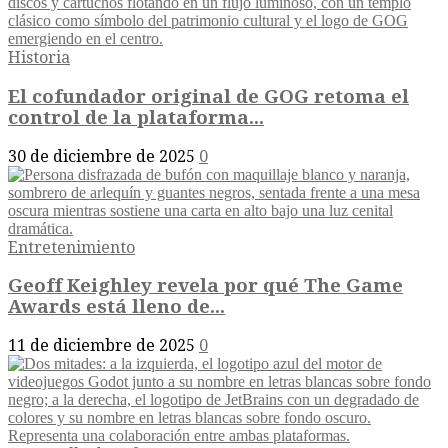
Historia
El cofundador original de GOG retoma el
control de la plataforma...
30 de diciembre de 2025
0
Entretenimiento
Geoff Keighley revela por qué The Game
Awards está lleno de...
11 de diciembre de 2025
0