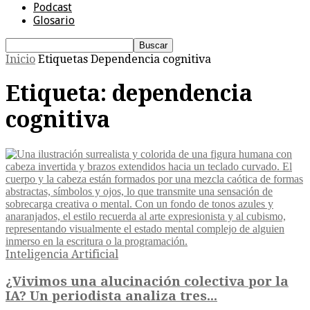
Podcast
Glosario
Inicio
Etiquetas
Dependencia cognitiva
Etiqueta: dependencia
cognitiva
Inteligencia Artificial
¿Vivimos una alucinación colectiva por la
IA? Un periodista analiza tres...