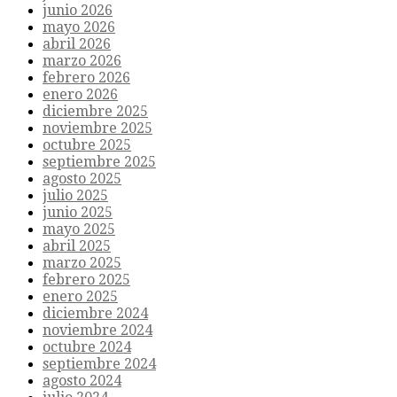
junio 2026
mayo 2026
abril 2026
marzo 2026
febrero 2026
enero 2026
diciembre 2025
noviembre 2025
octubre 2025
septiembre 2025
agosto 2025
julio 2025
junio 2025
mayo 2025
abril 2025
marzo 2025
febrero 2025
enero 2025
diciembre 2024
noviembre 2024
octubre 2024
septiembre 2024
agosto 2024