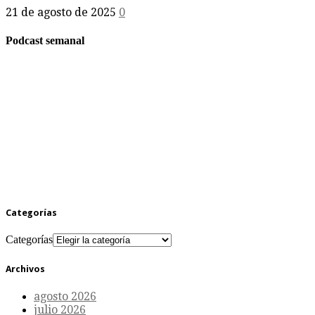
21 de agosto de 2025
0
Podcast semanal
Categorías
Categorías
Archivos
agosto 2026
julio 2026