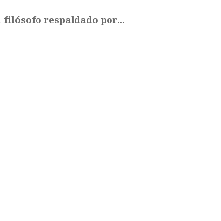
 filósofo respaldado por...