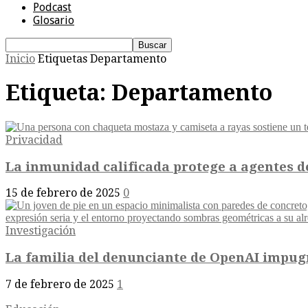
Podcast
Glosario
Inicio
Etiquetas
Departamento
Etiqueta: Departamento
Privacidad
La inmunidad calificada protege a agentes de
15 de febrero de 2025
0
Investigación
La familia del denunciante de OpenAI impugna
7 de febrero de 2025
1