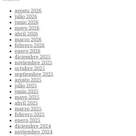
agosto 2026
julio 2026
junio 2026
mayo 2026
abril 2026
marzo 2026
febrero 2026
enero 2026
diciembre 2025
noviembre 2025
octubre 2025
septiembre 2025
agosto 2025
julio 2025
junio 2025
mayo 2025
abril 2025
marzo 2025
febrero 2025
enero 2025
diciembre 2024
noviembre 2024