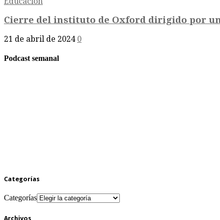
Educación
Cierre del instituto de Oxford dirigido por un
21 de abril de 2024
0
Podcast semanal
Categorías
Categorías
Archivos