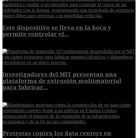
Este dispositivo se lleva en la boca y
permite controlar el...
7 de agosto de 2026
Investigadores del MIT presentan una
plataforma de extrusión multimaterial
para fabricar...
7 de agosto de 2026
Protestas contra los data centers en