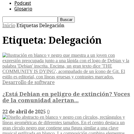
Podcast
Glosario
Inicio
Etiquetas
Delegación
Etiqueta: Delegación
Desarrollo de software
¿Está Debian en peligro de extinción? Voces
de la comunidad alertan...
22 de abril de 2025
0