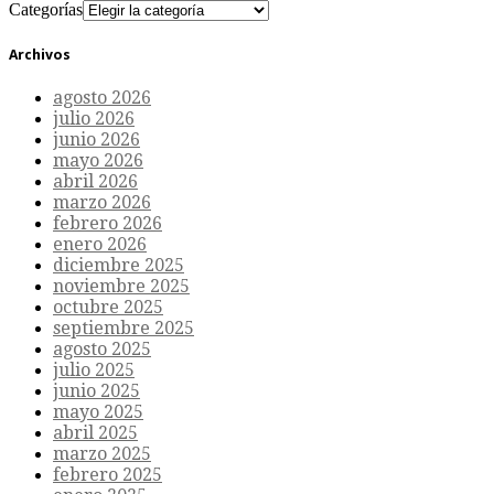
Categorías
Archivos
agosto 2026
julio 2026
junio 2026
mayo 2026
abril 2026
marzo 2026
febrero 2026
enero 2026
diciembre 2025
noviembre 2025
octubre 2025
septiembre 2025
agosto 2025
julio 2025
junio 2025
mayo 2025
abril 2025
marzo 2025
febrero 2025